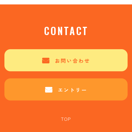
CONTACT
お問い合わせ
エントリー
TOP