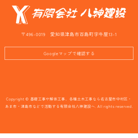
〒496-0019 愛知県津島市百島町字牛屋13-1
Googleマップで確認する
Copyright © 基礎工事や解体工事、各種土木工事なら名古屋市中村区・
あま市・津島市などで活動する有限会社八神建設へ. All rights reserved.