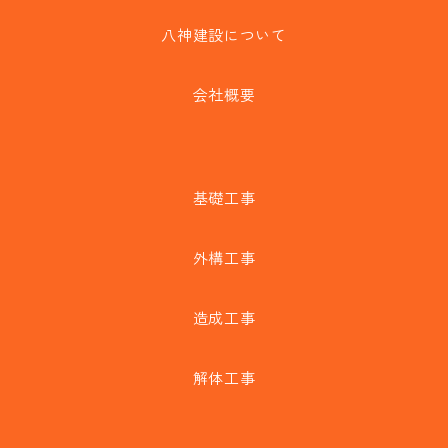
八神建設について
会社概要
基礎工事
外構工事
造成工事
解体工事