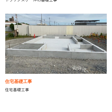
住宅基礎工事
住宅基礎工事