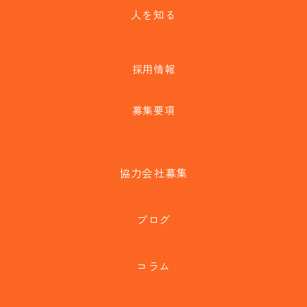
人を知る
採用情報
募集要項
協力会社募集
ブログ
コラム