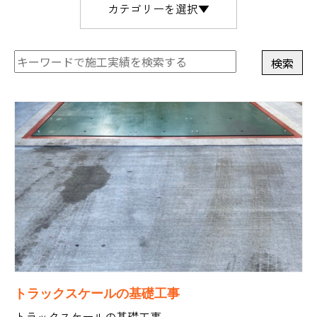
カテゴリーを選択▼
トラックスケールの基礎工事
トラックスケールの基礎工事