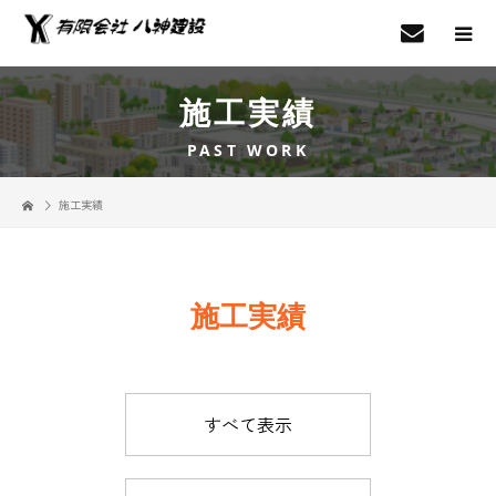
施工実績
PAST WORK
施工実績
施工実績
すべて表示