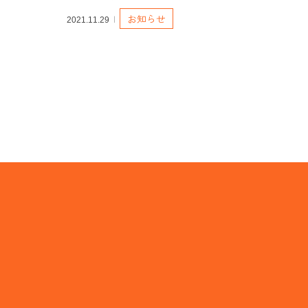
お知らせ
2021.11.29