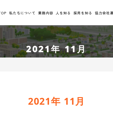
TOP
私たちについて
業務内容
人を知る
採用を知る
協力会社
2021年 11月
2021年 11月