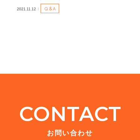
Ｑ＆A
2021.11.12
CONTACT
お問い合わせ