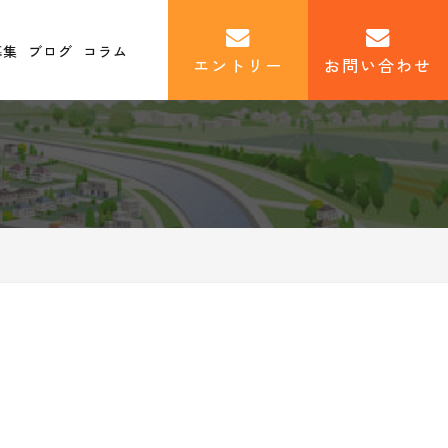
募集
ブログ
コラム
エントリー
お問い合わせ