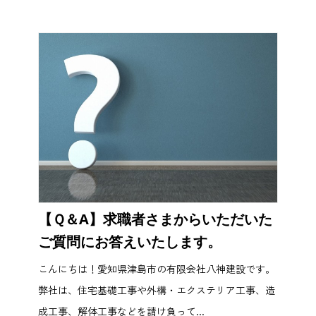
【Ｑ＆A】求職者さまからいただいた
ご質問にお答えいたします。
こんにちは！愛知県津島市の有限会社八神建設です。
弊社は、住宅基礎工事や外構・エクステリア工事、造
成工事、解体工事などを請け負って...