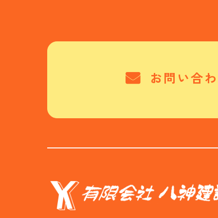
お問い合わ